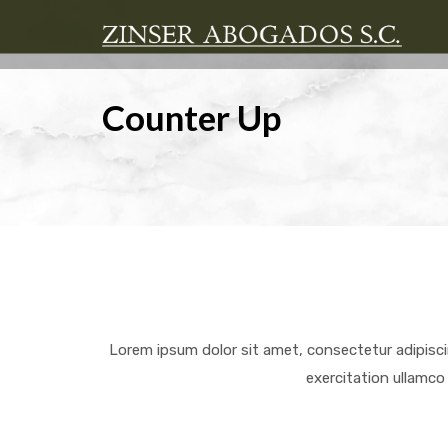
Counter Up
Lorem ipsum dolor sit amet, consectetur adipisci
exercitation ullamco 