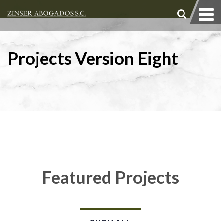
Projects Version Eight
Featured Projects