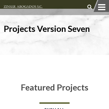
Projects Version Seven
Featured Projects