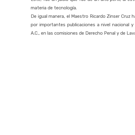
materia de tecnología.
De igual manera, el Maestro Ricardo Zinser Cruz 
por importantes publicaciones a nivel nacional
A.C., en las comisiones de Derecho Penal y de Lav