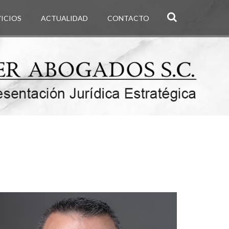
VICIOS
ACTUALIDAD
CONTACTO