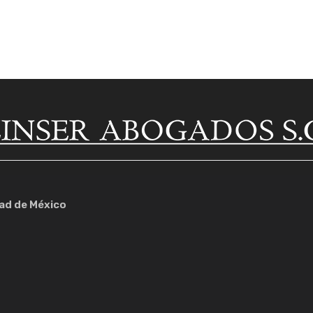
dad de México