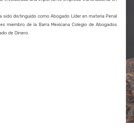
ha sido distinguido como Abogado Líder en materia Penal
 y es miembro de la Barra Mexicana Colegio de Abogados
ado de Dinero.