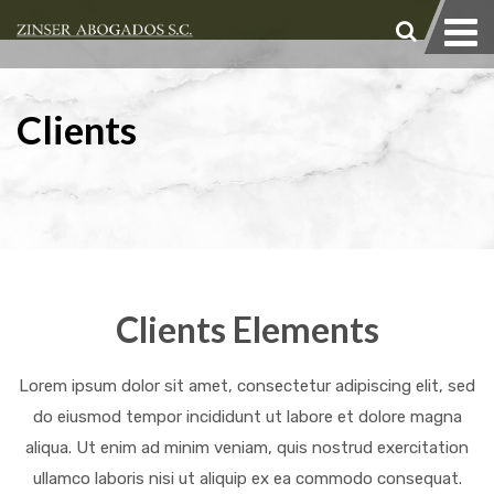
Clients
Clients Elements
Lorem ipsum dolor sit amet, consectetur adipiscing elit, sed
do eiusmod tempor incididunt ut labore et dolore magna
aliqua. Ut enim ad minim veniam, quis nostrud exercitation
ullamco laboris nisi ut aliquip ex ea commodo consequat.