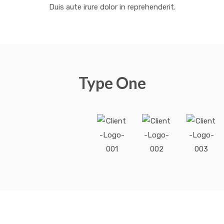
Duis aute irure dolor in reprehenderit.
Type One