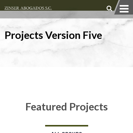
Projects Version Five
Featured Projects