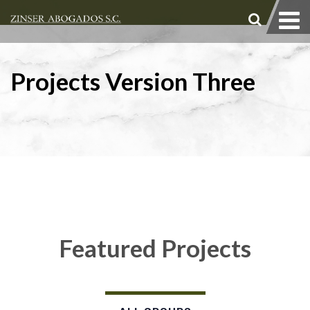
Projects Version Three
Featured Projects