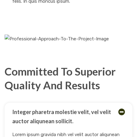
felis. In quis rhoncus ipsum.
Committed To Superior
Quality And Results
Integer pharetra molestie velit, vel velit
auctor aliqunean sollicit.
Lorem ipsum gravida nibh vel velit auctor aliqunean