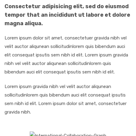
Consectetur adipisicing elit, sed do eiusmod
tempor that an incididunt ut labore et dolore
magna aliqua.
Lorem ipsum dolor sit amet, consectetuer gravida nibh vel
velit auctor aliqunean sollicitudinlorem quis bibendum auci
elit consequat ipsutis sem nibh id elit. Lorem ipsum gravida
nibh vel velit auctor aliqunean sollicitudinlorem quis
bibendum auci elit consequat ipsutis sem nibh id elit.
Lorem ipsum gravida nibh vel velit auctor aliqunean
sollicitudinlorem quis bibendum auci elit consequat ipsutis
sem nibh id elit. Lorem ipsum dolor sit amet, consectetuer
gravida nibh.