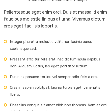
Pellentesque eget enim orci. Duis et massa id enim
faucibus molestie finibus at urna. Vivamus dictum
eros eget facilisis lobortis.
Integer pharetra molestie velit, non lacinia purus
scelerisque sed.
Praesent efficitur felis erat, nec dictum ligula dapibus
non. Aliquam luctus, leo eget porttitor rutrum.
Purus ex posuere tortor, vel semper odio felis a orci.
Cras in sapien volutpat, lacinia turpis eget, venenatis
libero.
Phasellus congue sit amet nibh non rhoncus. Nam at orci