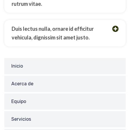
rutrum vitae.
Duis lectus nulla, ornare id efficitur
vehicula, dignissim sit amet justo.
Inicio
Acerca de
Equipo
Servicios