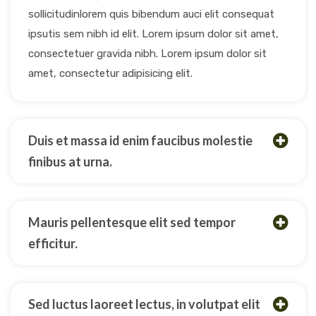
sollicitudinlorem quis bibendum auci elit consequat
ipsutis sem nibh id elit. Lorem ipsum dolor sit amet,
consectetuer gravida nibh. Lorem ipsum dolor sit
amet, consectetur adipisicing elit.
Duis et massa id enim faucibus molestie
finibus at urna.
Mauris pellentesque elit sed tempor
efficitur.
Sed luctus laoreet lectus, in volutpat elit