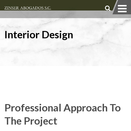
Interior Design
Professional Approach To
The Project