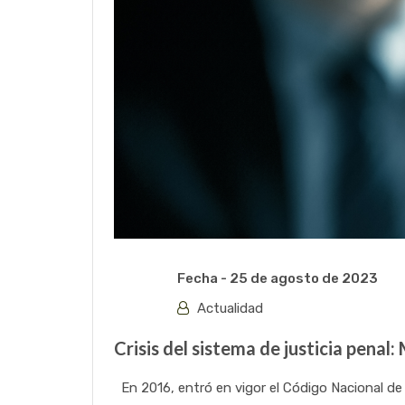
Fecha -
25 de agosto de 2023
Actualidad
Crisis del sistema de justicia penal: 
En 2016, entró en vigor el Código Nacional de 