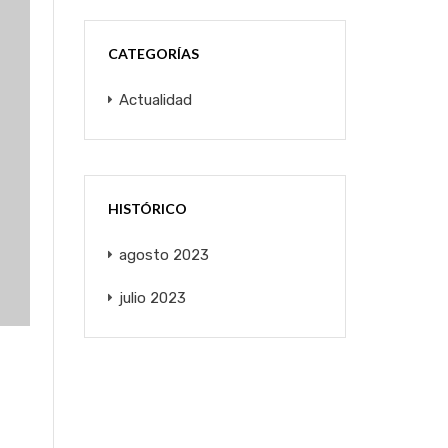
CATEGORÍAS
Actualidad
HISTÓRICO
agosto 2023
julio 2023