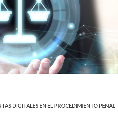
TAS DIGITALES EN EL PROCEDIMIENTO PENAL