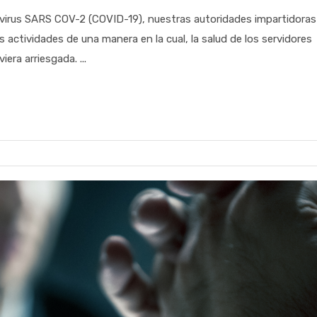
el virus SARS COV-2 (COVID-19), nuestras autoridades impartidoras
s actividades de una manera en la cual, la salud de los servidores
iera arriesgada. ...