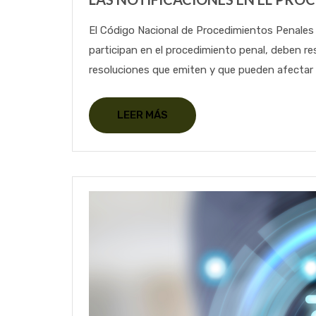
El Código Nacional de Procedimientos Penales 
participan en el procedimiento penal, deben r
resoluciones que emiten y que pueden afectar e
LEER MÁS