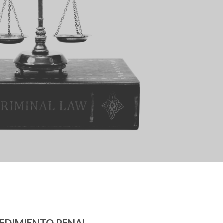
CEDIMIENTO PENAL