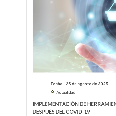
Fecha -
25 de agosto de 2023
Actualidad
IMPLEMENTACIÓN DE HERRAMIEN
DESPUÉS DEL COVID-19