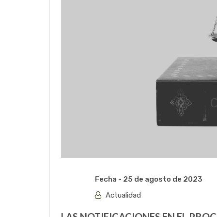
Fecha -
25 de agosto de 2023
Actualidad
LAS NOTIFICACIONES EN EL PRO