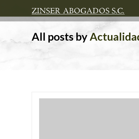
All posts by
Actualida