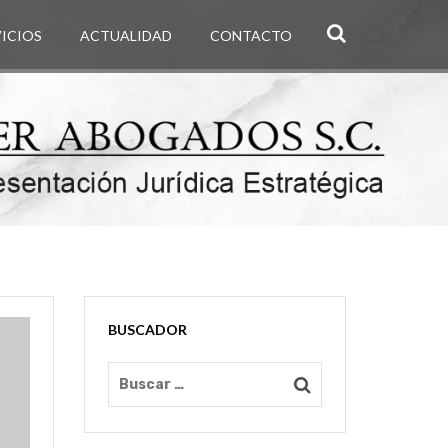
VICIOS
ACTUALIDAD
CONTACTO
BUSCADOR