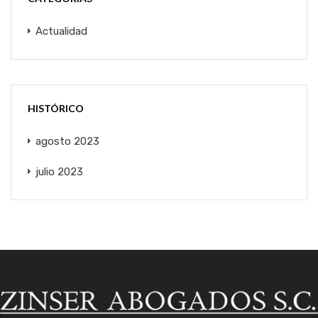
Actualidad
HISTÓRICO
agosto 2023
julio 2023