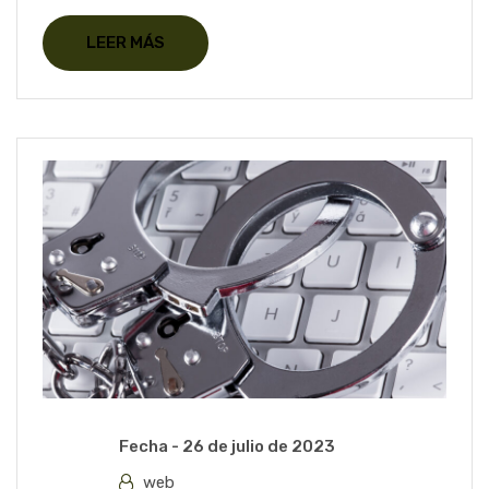
LEER MÁS
Fecha -
26 de julio de 2023
web