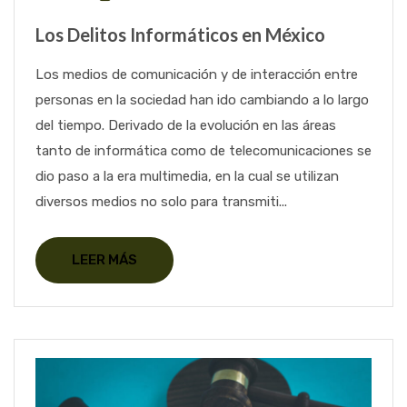
Los Delitos Informáticos en México
Los medios de comunicación y de interacción entre
personas en la sociedad han ido cambiando a lo largo
del tiempo. Derivado de la evolución en las áreas
tanto de informática como de telecomunicaciones se
dio paso a la era multimedia, en la cual se utilizan
diversos medios no solo para transmiti...
LEER MÁS