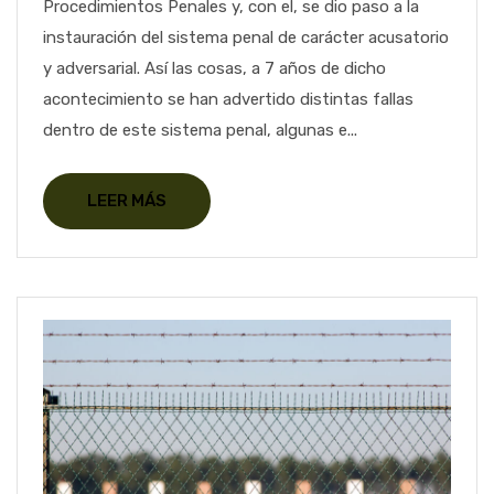
Procedimientos Penales y, con el, se dio paso a la
instauración del sistema penal de carácter acusatorio
y adversarial. Así las cosas, a 7 años de dicho
acontecimiento se han advertido distintas fallas
dentro de este sistema penal, algunas e...
LEER MÁS