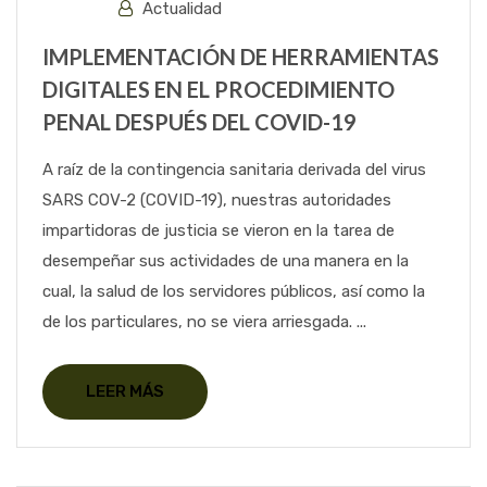
Actualidad
IMPLEMENTACIÓN DE HERRAMIENTAS
DIGITALES EN EL PROCEDIMIENTO
PENAL DESPUÉS DEL COVID-19
A raíz de la contingencia sanitaria derivada del virus
SARS COV-2 (COVID-19), nuestras autoridades
impartidoras de justicia se vieron en la tarea de
desempeñar sus actividades de una manera en la
cual, la salud de los servidores públicos, así como la
de los particulares, no se viera arriesgada. ...
LEER MÁS