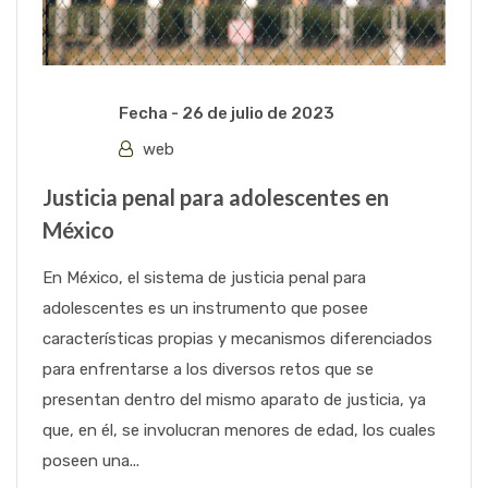
Fecha -
26 de julio de 2023
web
Justicia penal para adolescentes en
México
En México, el sistema de justicia penal para
adolescentes es un instrumento que posee
características propias y mecanismos diferenciados
para enfrentarse a los diversos retos que se
presentan dentro del mismo aparato de justicia, ya
que, en él, se involucran menores de edad, los cuales
poseen una...