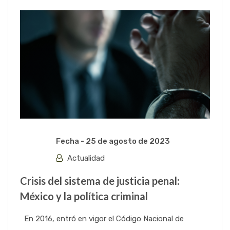
Fecha -
25 de agosto de 2023
Actualidad
Crisis del sistema de justicia penal:
México y la política criminal
En 2016, entró en vigor el Código Nacional de