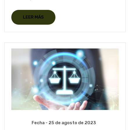
LEER MÁS
Fecha -
25 de agosto de 2023