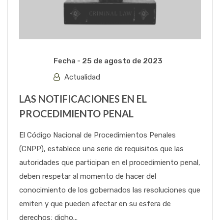
Fecha -
25 de agosto de 2023
Actualidad
LAS NOTIFICACIONES EN EL
PROCEDIMIENTO PENAL
El Código Nacional de Procedimientos Penales
(CNPP), establece una serie de requisitos que las
autoridades que participan en el procedimiento penal,
deben respetar al momento de hacer del
conocimiento de los gobernados las resoluciones que
emiten y que pueden afectar en su esfera de
derechos; dicho...