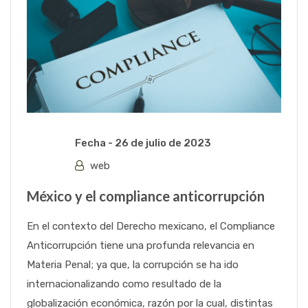
Fecha -
26 de julio de 2023
web
México y el compliance anticorrupción
En el contexto del Derecho mexicano, el Compliance
Anticorrupción tiene una profunda relevancia en
Materia Penal; ya que, la corrupción se ha ido
internacionalizando como resultado de la
globalización económica, razón por la cual, distintas