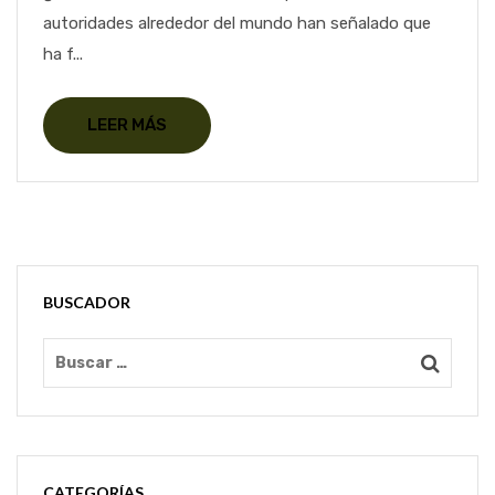
autoridades alrededor del mundo han señalado que
ha f...
LEER MÁS
BUSCADOR
CATEGORÍAS